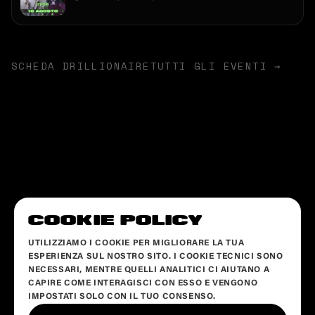
SCHEDA
DRILLIONAIRE
TUTTI GLI EVENTI →
COOKIE POLICY
UTILIZZIAMO I COOKIE PER MIGLIORARE LA TUA
ESPERIENZA SUL NOSTRO SITO. I COOKIE TECNICI SONO
NECESSARI, MENTRE QUELLI ANALITICI CI AIUTANO A
CAPIRE COME INTERAGISCI CON ESSO E VENGONO
IMPOSTATI SOLO CON IL TUO CONSENSO.