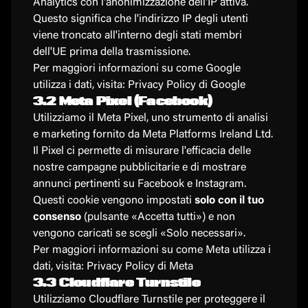
Analytics con l'anonimizzazione dell'IP attiva.
Questo significa che l'indirizzo IP degli utenti
viene troncato all'interno degli stati membri
dell'UE prima della trasmissione.
Per maggiori informazioni su come Google
utilizza i dati, visita:
Privacy Policy di Google
3.2 Meta Pixel (Facebook)
Utilizziamo il Meta Pixel, uno strumento di analisi
e marketing fornito da Meta Platforms Ireland Ltd.
Il Pixel ci permette di misurare l'efficacia delle
nostre campagne pubblicitarie e di mostrare
annunci pertinenti su Facebook e Instagram.
Questi cookie vengono impostati
solo con il tuo
consenso
(pulsante «Accetta tutti») e non
vengono caricati se scegli «Solo necessari».
Per maggiori informazioni su come Meta utilizza i
dati, visita:
Privacy Policy di Meta
3.3 Cloudflare Turnstile
Utilizziamo Cloudflare Turnstile per proteggere il