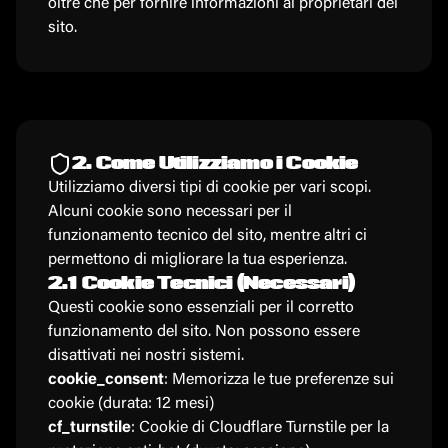
oltre che per fornire informazioni ai proprietari del
sito.
2. Come Utilizziamo i Cookie
Utilizziamo diversi tipi di cookie per vari scopi.
Alcuni cookie sono necessari per il
funzionamento tecnico del sito, mentre altri ci
permettono di migliorare la tua esperienza.
2.1 Cookie Tecnici (Necessari)
Questi cookie sono essenziali per il corretto
funzionamento del sito. Non possono essere
disattivati nei nostri sistemi.
cookie_consent
: Memorizza le tue preferenze sui
cookie (durata: 12 mesi)
cf_turnstile
: Cookie di Cloudflare Turnstile per la