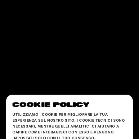
COOKIE POLICY
UTILIZZIAMO I COOKIE PER MIGLIORARE LA TUA
ESPERIENZA SUL NOSTRO SITO. I COOKIE TECNICI SONO
NECESSARI, MENTRE QUELLI ANALITICI CI AIUTANO A
CAPIRE COME INTERAGISCI CON ESSO E VENGONO
IMPOSTATI SOLO CON IL TUO CONSENSO.