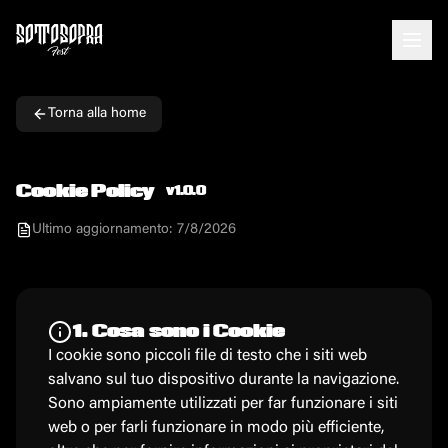
Torna alla home
Cookie Policy
v1.0.0
Ultimo aggiornamento:
7/8/2026
1. Cosa sono i Cookie
I cookie sono piccoli file di testo che i siti web
salvano sul tuo dispositivo durante la navigazione.
Sono ampiamente utilizzati per far funzionare i siti
web o per farli funzionare in modo più efficiente,