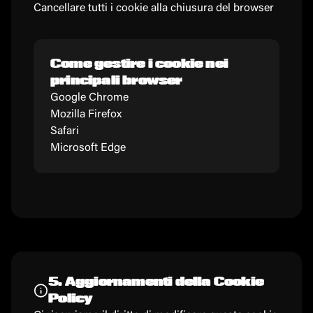
Cancellare tutti i cookie alla chiusura del browser
Come gestire i cookie nei
principali browser
Google Chrome
Mozilla Firefox
Safari
Microsoft Edge
5. Aggiornamenti della Cookie
Policy