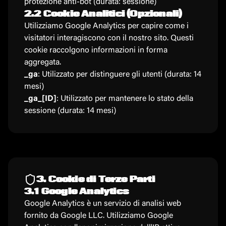
protezione anti-bot (durata: sessione)
2.2 Cookie Analitici (Opzionali)
Utilizziamo Google Analytics per capire come i
visitatori interagiscono con il nostro sito. Questi
cookie raccolgono informazioni in forma
aggregata.
_ga
: Utilizzato per distinguere gli utenti (durata: 14
mesi)
_ga_[ID]
: Utilizzato per mantenere lo stato della
sessione (durata: 14 mesi)
3. Cookie di Terze Parti
3.1 Google Analytics
Google Analytics è un servizio di analisi web
fornito da Google LLC. Utilizziamo Google