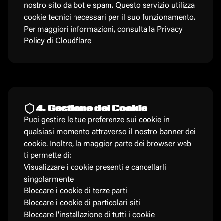
nostro sito da bot e spam. Questo servizio utilizza
cookie tecnici necessari per il suo funzionamento.
Per maggiori informazioni, consulta la
Privacy
Policy di Cloudflare
4. Gestione dei Cookie
Puoi gestire le tue preferenze sui cookie in
qualsiasi momento attraverso il nostro banner dei
cookie. Inoltre, la maggior parte dei browser web
ti permette di:
Visualizzare i cookie presenti e cancellarli
singolarmente
Bloccare i cookie di terze parti
Bloccare i cookie di particolari siti
Bloccare l'installazione di tutti i cookie