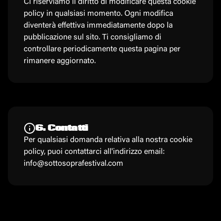
Ci riserviamo il diritto di modificare questa cookie
policy in qualsiasi momento. Ogni modifica
diventerà effettiva immediatamente dopo la
pubblicazione sul sito. Ti consigliamo di
controllare periodicamente questa pagina per
rimanere aggiornato.
6. Contatti
Per qualsiasi domanda relativa alla nostra cookie
policy, puoi contattarci all'indirizzo email:
info@sottosoprafestival.com