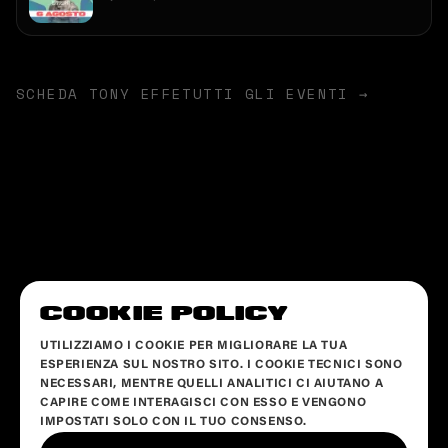
SCHEDA
TONY EFFE
TUTTI GLI EVENTI →
COOKIE POLICY
UTILIZZIAMO I COOKIE PER MIGLIORARE LA TUA
ESPERIENZA SUL NOSTRO SITO. I COOKIE TECNICI SONO
NECESSARI, MENTRE QUELLI ANALITICI CI AIUTANO A
CAPIRE COME INTERAGISCI CON ESSO E VENGONO
IMPOSTATI SOLO CON IL TUO CONSENSO.