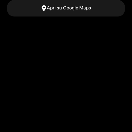
Apri su Google Maps