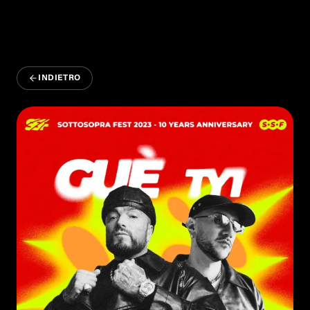
INDIETRO