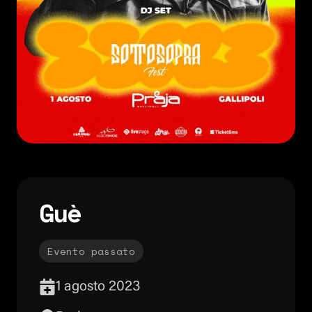
Guè
Evento passato
1 agosto 2023