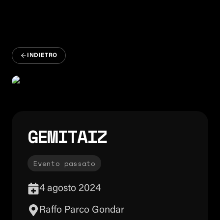
INDIETRO
GEMITAIZ
Evento passato
4 agosto 2024
Raffo Parco Gondar