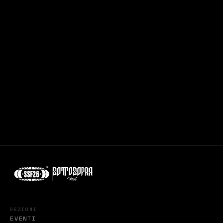
SEZIONI
EVENTI