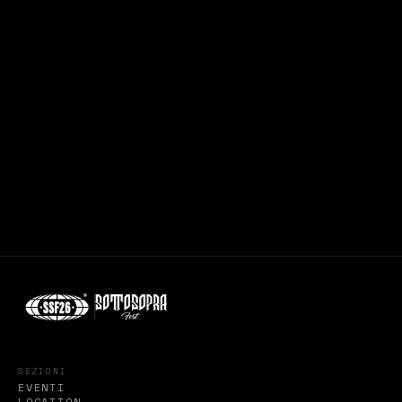
SEZIONI
EVENTI
LOCATION