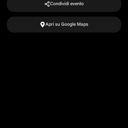
Condividi evento
Apri su Google Maps