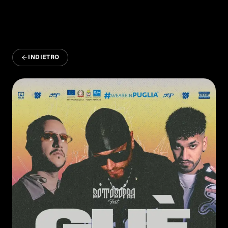
INDIETRO