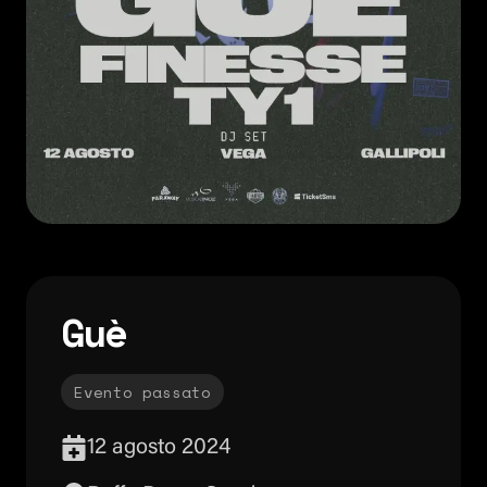
Guè
Evento passato
12 agosto 2024