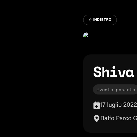
INDIETRO
Shiva
Evento passato
17 luglio 2022
Raffo Parco 