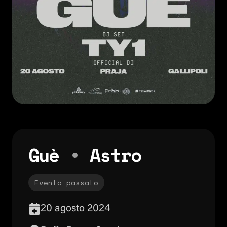
Guè
•
Astro
Evento passato
20 agosto 2024