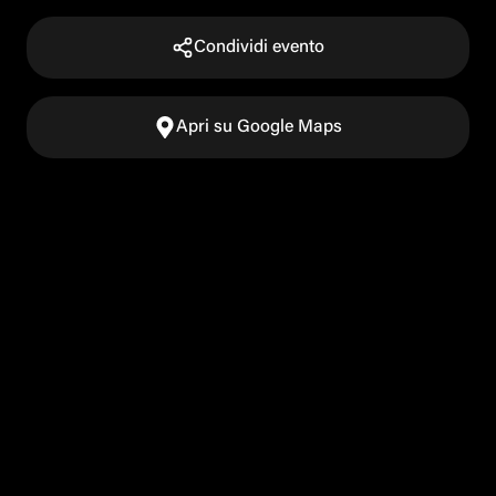
Condividi evento
Apri su Google Maps