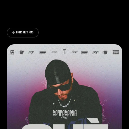
INDIETRO