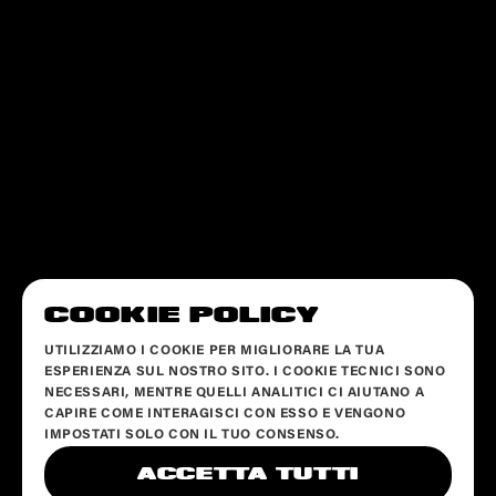
COOKIE POLICY
UTILIZZIAMO I COOKIE PER MIGLIORARE LA TUA
ESPERIENZA SUL NOSTRO SITO. I COOKIE TECNICI SONO
NECESSARI, MENTRE QUELLI ANALITICI CI AIUTANO A
CAPIRE COME INTERAGISCI CON ESSO E VENGONO
IMPOSTATI SOLO CON IL TUO CONSENSO.
ACCETTA TUTTI