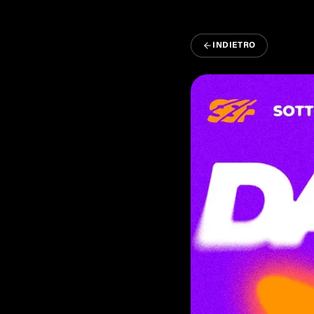
INDIETRO