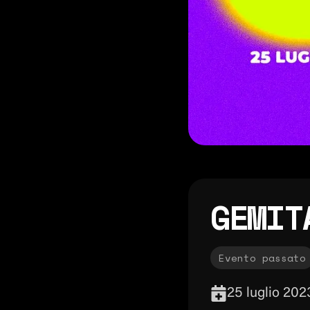
GEMIT
Evento passato
25 luglio 202