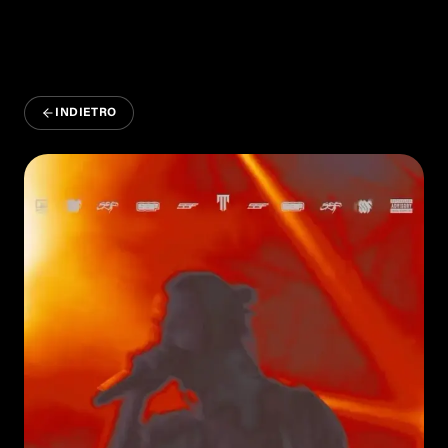
INDIETRO