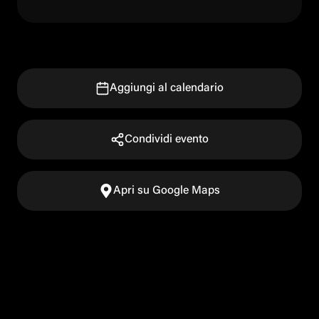
Aggiungi al calendario
Condividi evento
Apri su Google Maps